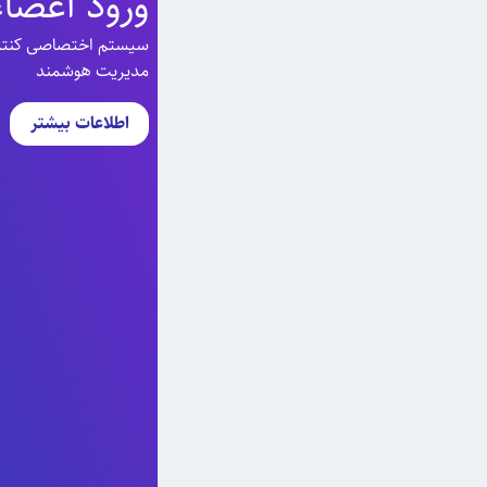
ورود اعضاء
سیستم اختصاصی کنترل 
مدیریت هوشمند
اطلاعات بیشتر