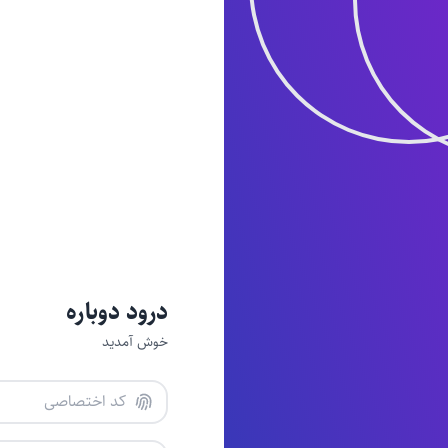
درود دوباره
خوش آمدید