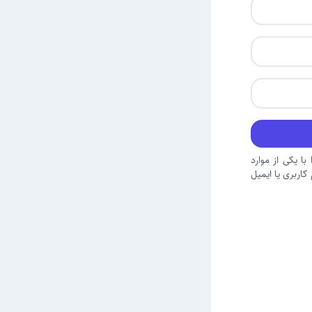
با یکی از موارد
اربری یا ایمیل